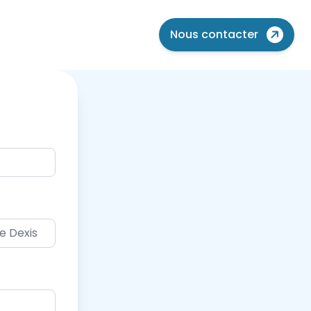
Nous contacter