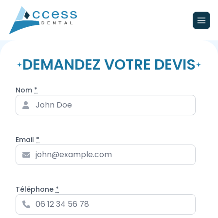
Togg
DEMANDEZ VOTRE DEVIS
Nom
*
Email
*
Téléphone
*